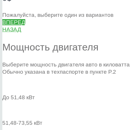
Пожалуйста, выберите один из вариантов
ВПЕРЕД
НАЗАД
Мощность двигателя
Выберите мощность двигателя авто в киловатта
Обычно указана в техпаспорте в пункте P.2
До 51,48 кВт
51,48-73,55 кВт