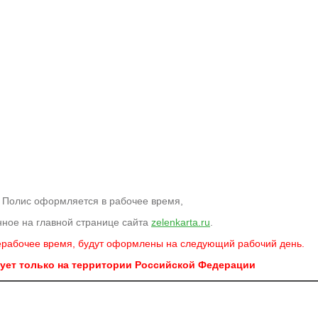
Полис оформляется в рабочее время,
нное на главной странице сайта
zelenkarta.ru
.
нерабочее время, будут оформлены на следующий рабочий день.
ует только на территории Российской Федерации