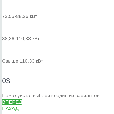
73,55-88,26 кВт
88,26-110,33 кВт
Свыше 110,33 кВт
0$
Пожалуйста, выберите один из вариантов
ВПЕРЕД
НАЗАД