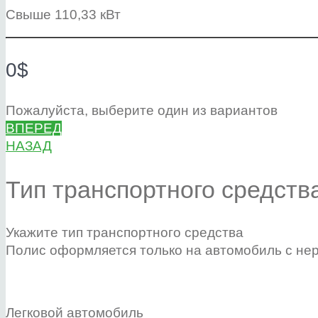
Свыше 110,33 кВт
0$
Пожалуйста, выберите один из вариантов
ВПЕРЕД
НАЗАД
Тип транспортного средств
Укажите тип транспортного средства
Полис оформляется только на автомобиль с не
Легковой автомобиль