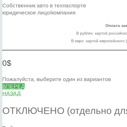
Собственник авто в техпаспорте
юридическое лицо/компания
Оплата за
В рублях: картой российск
В евро: картой европейского 
0$
Пожалуйста, выберите один из вариантов
ВПЕРЕД
НАЗАД
ОТКЛЮЧЕНО (отдельно для